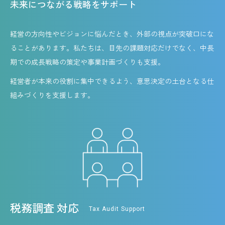
未来につながる戦略をサポート
経営の方向性やビジョンに悩んだとき、外部の視点が突破口にな
ることがあります。私たちは、目先の課題対応だけでなく、中長
期での成長戦略の策定や事業計画づくりも支援。
経営者が本来の役割に集中できるよう、意思決定の土台となる仕
組みづくりを支援します。
税務調査 対応
Tax Audit Support