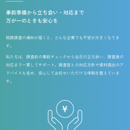
事前準備から立ち会い・対応まで
万が一のときも安心を
税務調査の通知が届くと、どんな企業でも不安が大きくなりま
す。
私たちは、調査前の事前チェックから当日の立ち会い、調査後の
対応まで一貫してサポート。調査官との対応方針や資料提出のア
ドバイスも含め、安心してお任せいただける体制を整えていま
す。