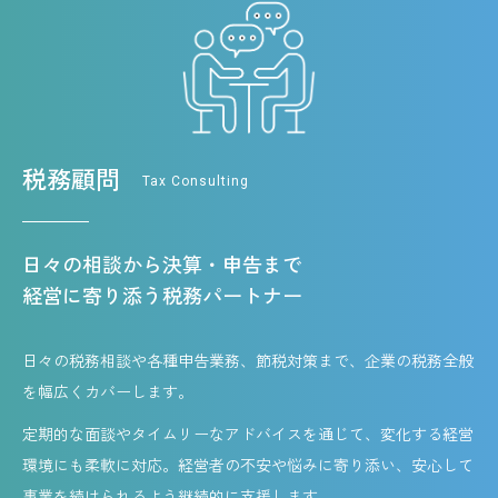
税務顧問
Tax Consulting
日々の相談から決算・申告まで
経営に寄り添う税務パートナー
日々の税務相談や各種申告業務、節税対策まで、企業の税務全般
を幅広くカバーします。
定期的な面談やタイムリーなアドバイスを通じて、変化する経営
環境にも柔軟に対応。経営者の不安や悩みに寄り添い、安心して
事業を続けられるよう継続的に支援します。