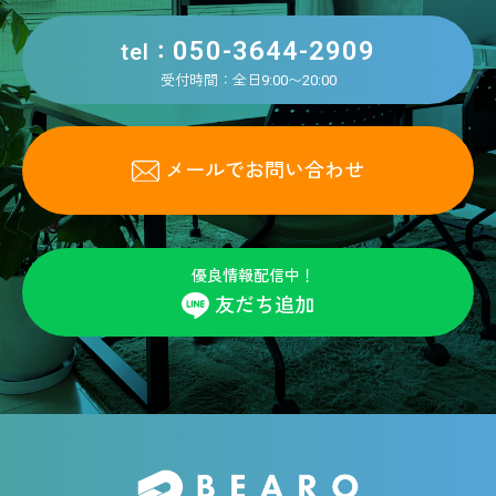
050-3644-2909
tel：
受付時間：全日9:00〜20:00
メールでお問い合わせ
優良情報配信中！
友だち追加