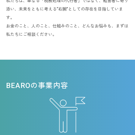
私たちは、単なる「税務処理の代行者」ではなく、経営者に寄り
添い、未来をともに考える“右腕”としての存在を目指していま
す。
お金のこと、人のこと、仕組みのこと、どんなお悩みも、まずは
私たちにご相談ください。
BEAROの事業内容