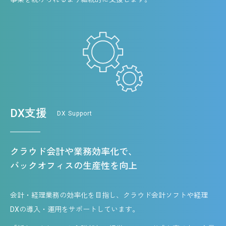
DX支援
DX Support
クラウド会計や業務効率化で、
バックオフィスの生産性を向上
会計・経理業務の効率化を目指し、クラウド会計ソフトや経理
DXの導入・運用をサポートしています。