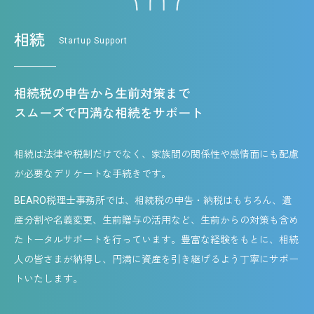
相続
Startup Support
相続税の申告から生前対策まで
スムーズで円満な相続をサポート
相続は法律や税制だけでなく、家族間の関係性や感情面にも配慮
が必要なデリケートな手続きです。
BEARO税理士事務所では、相続税の申告・納税はもちろん、遺
産分割や名義変更、生前贈与の活用など、生前からの対策も含め
たトータルサポートを行っています。豊富な経験をもとに、相続
人の皆さまが納得し、円満に資産を引き継げるよう丁寧にサポー
トいたします。