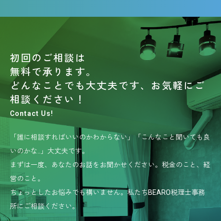
初回のご相談は
無料で承ります。
どんなことでも大丈夫です、お気軽にご
相談ください！
Contact Us!
「誰に相談すればいいのかわからない」「こんなこと聞いても良
いのかな..」大丈夫です。
まずは一度、あなたのお話をお聞かせください。税金のこと、経
営のこと。
ちょっとしたお悩みでも構いません。私たちBEARO税理士事務
所にご相談ください。