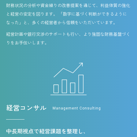
財務状況の分析や資金繰りの改善提案を通じて、利益体質の強化
と経営の安定を図ります。 「数字に基づく判断ができるように
なった」と、多くの経営者から信頼をいただいています。
経営計画や銀行交渉のサポートも行い、より強固な財務基盤づく
りをお手伝いします。
経営コンサル
Management Consulting
中長期視点で経営課題を整理し、