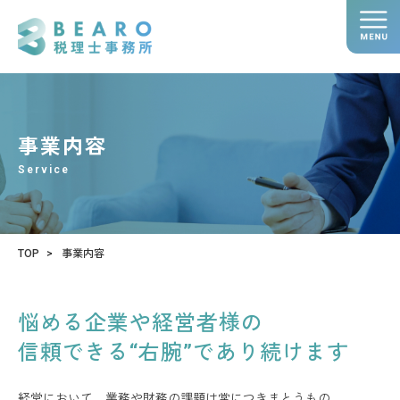
事業内容
Service
TOP
事業内容
悩める企業や経営者様の
信頼できる“右腕”であり続けます
経営において、業務や財務の課題は常につきまとうもの。